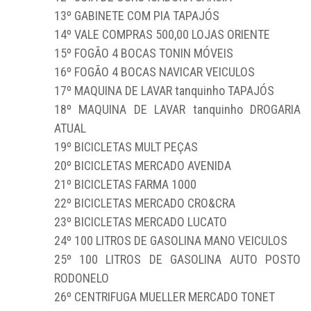
13º GABINETE COM PIA TAPAJÓS
14º VALE COMPRAS 500,00 LOJAS ORIENTE
15º FOGÃO 4 BOCAS TONIN MÓVEIS
16º FOGÃO 4 BOCAS NAVICAR VEICULOS
17º MAQUINA DE LAVAR tanquinho TAPAJÓS
18º MAQUINA DE LAVAR tanquinho DROGARIA
ATUAL
19º BICICLETAS MULT PEÇAS
20º BICICLETAS MERCADO AVENIDA
21º BICICLETAS FARMA 1000
22º BICICLETAS MERCADO CRO&CRA
23º BICICLETAS MERCADO LUCATO
24º 100 LITROS DE GASOLINA MANO VEICULOS
25º 100 LITROS DE GASOLINA AUTO POSTO
RODONELO
26º CENTRIFUGA MUELLER MERCADO TONET