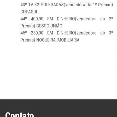
43º TV 32 POLEGADAS(vendedora do 1º Premio)
COPASUL
44º 400,00 EM DINHEIRO(vendedora do 2º
Premio) GESSO UNIÃO
45º 250,00 EM DINHEIRO(vendedora do 3º
Premio) NOGUEIRA IMOBILIARIA
Contato