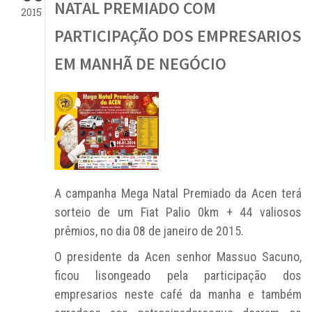
NATAL PREMIADO COM
2015
PARTICIPAÇÃO DOS EMPRESARIOS
EM MANHÃ DE NEGÓCIO
A campanha Mega Natal Premiado da Acen terá
sorteio de um Fiat Palio 0km + 44 valiosos
prêmios, no dia 08 de janeiro de 2015.
O presidente da Acen senhor Massuo Sacuno,
ficou lisongeado pela participação dos
empresarios neste café da manha e também